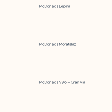
McDonalds Lejona
McDonalds Moratalaz
McDonalds Vigo – Gran Via