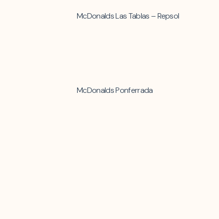
McDonalds Las Tablas – Repsol
McDonalds Ponferrada