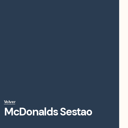
Volver
McDonalds Sestao