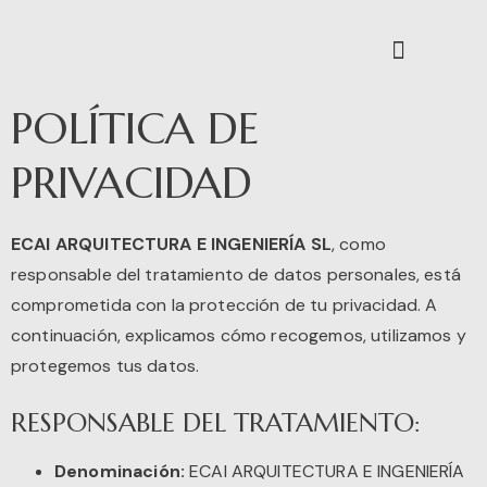
POLÍTICA DE
PRIVACIDAD
ECAI ARQUITECTURA E INGENIERÍA SL
, como
responsable del tratamiento de datos personales, está
comprometida con la protección de tu privacidad. A
continuación, explicamos cómo recogemos, utilizamos y
protegemos tus datos.
RESPONSABLE DEL TRATAMIENTO:
Denominación:
ECAI ARQUITECTURA E INGENIERÍA