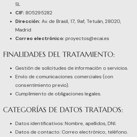
SL
CIF:
B05295282
Dirección:
Av. de Brasil, 17, 9af, Tetuán, 28020,
Madrid
Correo electrónico:
proyectos@ecai.es
FINALIDADES DEL TRATAMIENTO:
Gestión de solicitudes de información o servicios.
Envío de comunicaciones comerciales (con
consentimiento previo).
Cumplimiento de obligaciones legales.
CATEGORÍAS DE DATOS TRATADOS:
Datos identificativos: Nombre, apellidos, DNI.
Datos de contacto: Correo electrónico, teléfono.