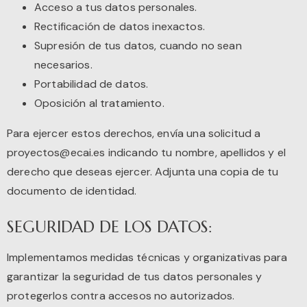
Acceso a tus datos personales.
Rectificación de datos inexactos.
Supresión de tus datos, cuando no sean
necesarios.
Portabilidad de datos.
Oposición al tratamiento.
Para ejercer estos derechos, envía una solicitud a
proyectos@ecai.es
indicando tu nombre, apellidos y el
derecho que deseas ejercer. Adjunta una copia de tu
documento de identidad.
SEGURIDAD DE LOS DATOS:
Implementamos medidas técnicas y organizativas para
garantizar la seguridad de tus datos personales y
protegerlos contra accesos no autorizados.