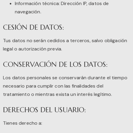
Información técnica: Dirección IP, datos de
navegación.
CESIÓN DE DATOS:
Tus datos no serán cedidos a terceros, salvo obligación
legal o autorización previa.
CONSERVACIÓN DE LOS DATOS:
Los datos personales se conservarán durante el tiempo
necesario para cumplir con las finalidades del
tratamiento o mientras exista un interés legítimo.
DERECHOS DEL USUARIO:
Tienes derecho a: