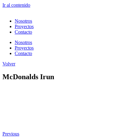
Ir al contenido
Nosotros
Proyectos
Contacto
Nosotros
Proyectos
Contacto
Volver
McDonalds Irun
Previous