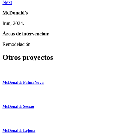
Next
McDonald's
Irun, 2024.
Áreas de intervención:
Remodelación
Otros proyectos
McDonalds PalmaNova
McDonalds Sestao
McDonalds Lejona