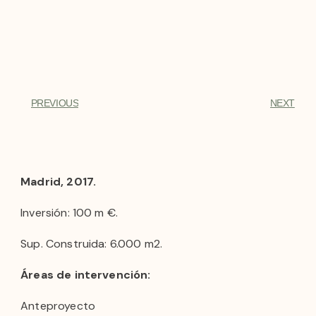
PREVIOUS
NEXT
Madrid, 2017.
Inversión: 100 m €.
Sup. Construida: 6.000 m2.
Áreas de intervención:
Anteproyecto