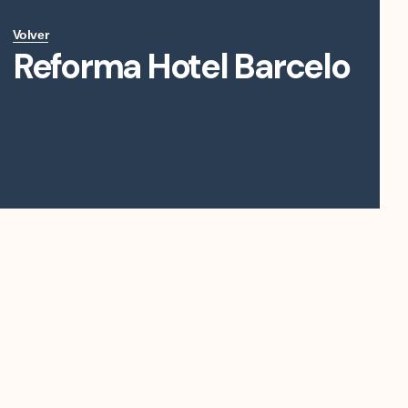
Volver
Reforma Hotel Barcelo