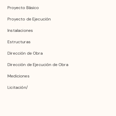
Proyecto Básico
Proyecto de Ejecución
Instalaciones
Estructuras
Dirección de Obra
Dirección de Ejecución de Obra
Mediciones
Licitación/