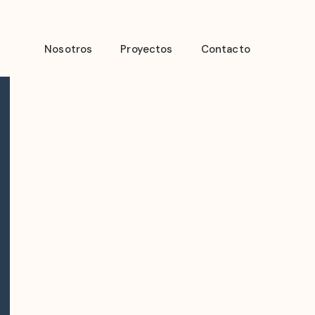
Nosotros
Proyectos
Contacto