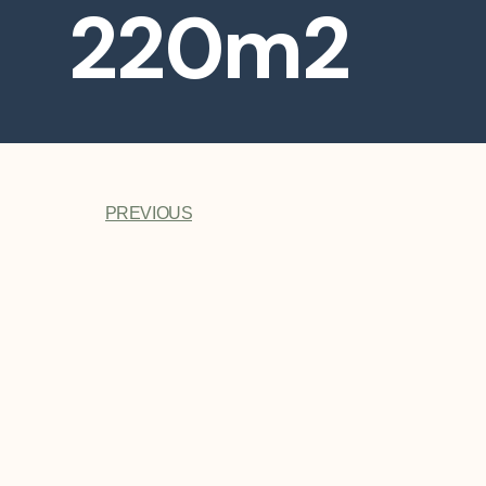
220m2
PREVIOUS